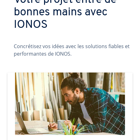
Votre projet entre de
bonnes mains avec
IONOS
Concrétisez vos idées avec les solutions fiables et
performantes de IONOS.