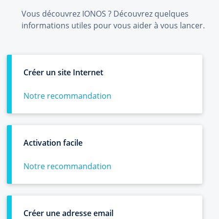
Vous découvrez IONOS ? Découvrez quelques
informations utiles pour vous aider à vous lancer.
Créer un site Internet
Notre recommandation
Activation facile
Notre recommandation
Créer une adresse email