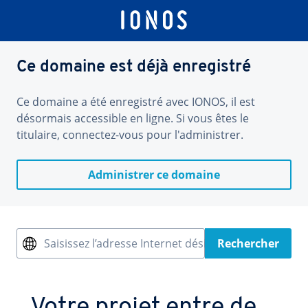
Ce domaine est déjà enregistré
Ce domaine a été enregistré avec IONOS, il est
désormais accessible en ligne. Si vous êtes le
titulaire, connectez-vous pour l'administrer.
Administrer ce domaine
Saisissez l’adresse Internet désirée
Rechercher