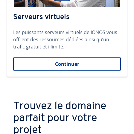
Serveurs virtuels
Les puissants serveurs virtuels de IONOS vous
offrent des ressources dédiées ainsi qu’un
trafic gratuit et illimité.
Continuer
Trouvez le domaine
parfait pour votre
projet