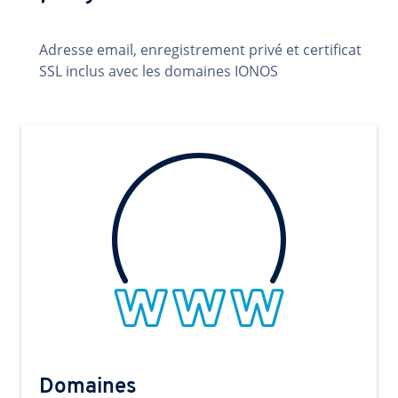
Adresse email, enregistrement privé et certificat
SSL inclus avec les domaines IONOS
Domaines