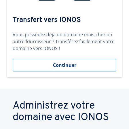
Transfert vers IONOS
Vous possédez déjà un domaine mais chez un
autre fournisseur ? Transférez facilement votre
domaine vers IONOS !
Continuer
Administrez votre
domaine avec IONOS