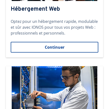
Hébergement Web
Optez pour un hébergement rapide, modulable
et sûr avec IONOS pour tous vos projets Web :
professionnels et personnels.
Continuer