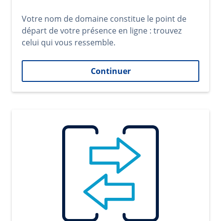
Votre nom de domaine constitue le point de
départ de votre présence en ligne : trouvez
celui qui vous ressemble.
Continuer