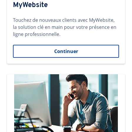
MyWebsite
Touchez de nouveaux clients avec MyWebsite,
la solution clé en main pour votre présence en
ligne professionnelle.
Continuer